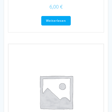
6,00
€
Weiterlesen