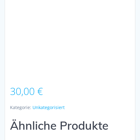
30,00
€
Kategorie:
Unkategorisiert
Ähnliche Produkte