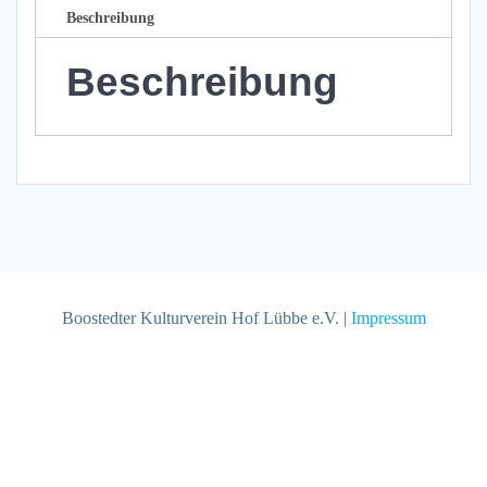
Beschreibung
Beschreibung
Boostedter Kulturverein Hof Lübbe e.V. |
Impressum