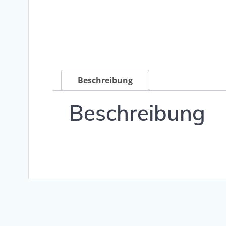
Beschreibung
Beschreibung