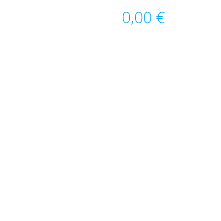
0,00
€