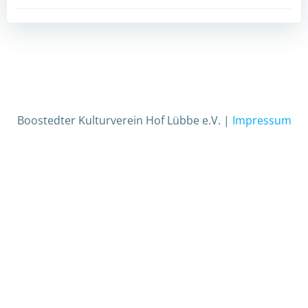
Boostedter Kulturverein Hof Lübbe e.V. |
Impressum